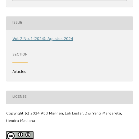
ISSUE
Vol. 2 No. 1 (2024): Agustus 2024
SECTION
Articles
LICENSE
Copyright (c) 2024 Abd Mannan, Leli Lestar, Dwi Yanti Margareta,
Hendra Maulana