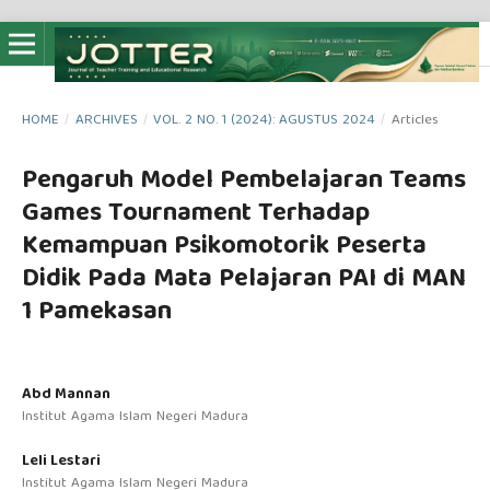
HOME
/
ARCHIVES
/
VOL. 2 NO. 1 (2024): AGUSTUS 2024
/
Articles
Pengaruh Model Pembelajaran Teams
Games Tournament Terhadap
Kemampuan Psikomotorik Peserta
Didik Pada Mata Pelajaran PAI di MAN
1 Pamekasan
Abd Mannan
Institut Agama Islam Negeri Madura
Leli Lestari
Institut Agama Islam Negeri Madura