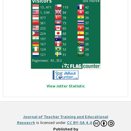
View Jotter Statistic
Journal of Teacher Training and Educational
Reseacrh
is licensed under
CC BY-SA 4.0
Published by