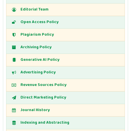
Editorial Team
Open Access Policy
Plagiarism Policy
Archiving Policy
Generative AI Policy
Advertising Policy
Revenue Sources Policy
Direct Marketing Policy
Journal History
Indexing and Abstracting